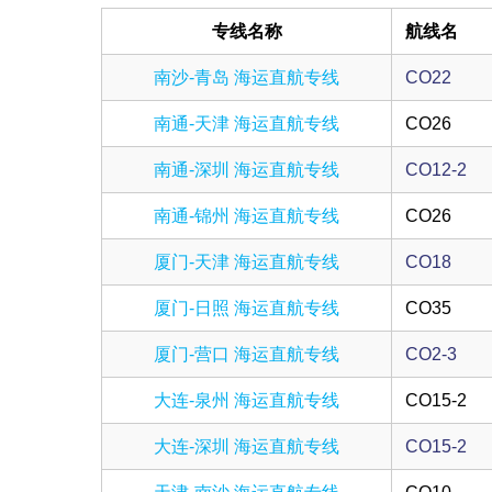
专线名称
航线名
南沙-青岛 海运直航专线
CO22
南通-天津 海运直航专线
CO26
南通-深圳 海运直航专线
CO12-2
南通-锦州 海运直航专线
CO26
厦门-天津 海运直航专线
CO18
厦门-日照 海运直航专线
CO35
厦门-营口 海运直航专线
CO2-3
大连-泉州 海运直航专线
CO15-2
大连-深圳 海运直航专线
CO15-2