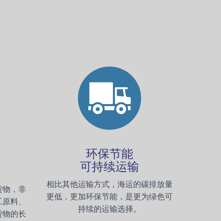
环保节能
可持续运输
相比其他运输方式，海运的碳排放量
货物，非
更低，更加环保节能，是更为绿色可
工原料、
持续的运输选择。
货物的长