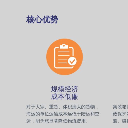
核心优势
规模经济
成本低廉
对于大宗、重货、体积庞大的货物，
集装箱
海运的单位运输成本远低于陆运和空
效保护
运，能为您显著降低物流费用。
簸、碰