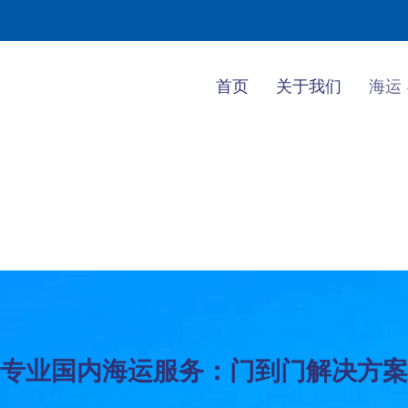
首页
关于我们
海运
专业国内海运服务：门到门解决方案