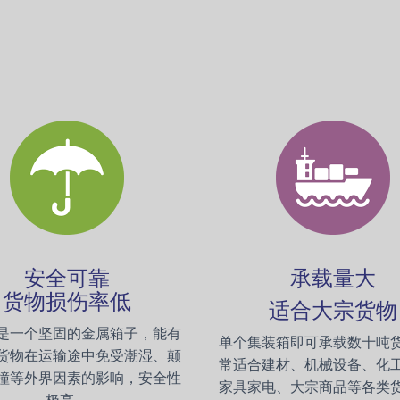
安全可靠
承载量大
货物损伤率低
适合大宗货物
是一个坚固的金属箱子，能有
单个集装箱即可承载数十吨
货物在运输途中免受潮湿、颠
常适合建材、机械设备、化
撞等外界因素的影响，安全性
家具家电、大宗商品等各类