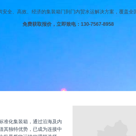
供安全、高效、经济的集装箱门到门内贸水运解决方案，覆盖全
免费获取报价，立即致电：
130-7567-8958
标准化集装箱，通过沿海及内
借其独特优势，已成为连接中