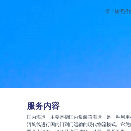
博丰物流提
服务内容
国内海运，主要是指国内集装箱海运，是一种利用
河航线进行国内门到门运输的现代物流模式。它凭