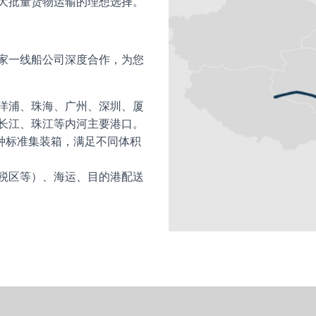
大批量货物运输的理想选择。
家一线船公司深度合作，为您
洋浦、珠海、广州、深圳、厦
长江、珠江等内河主要港口。
种标准集装箱，满足不同体积
税区等）、海运、目的港配送