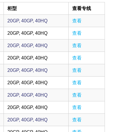
柜型
查看专线
20GP, 40GP, 40HQ
查看
20GP, 40GP, 40HQ
查看
20GP, 40GP, 40HQ
查看
20GP, 40GP, 40HQ
查看
20GP, 40GP, 40HQ
查看
20GP, 40GP, 40HQ
查看
20GP, 40GP, 40HQ
查看
20GP, 40GP, 40HQ
查看
20GP, 40GP, 40HQ
查看