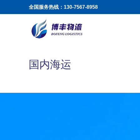
跳转到主要内容
全国服务热线：130-7567-8958
Toggle menu
国内海运