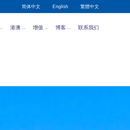
简体中文
English
繁體中文
港澳
增值
博客
联系我们