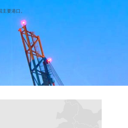
国主要港口。