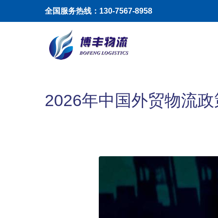
跳转到主要内容
全国服务热线：130-7567-8958
Toggle menu
2026年中国外贸物流