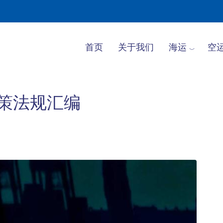
首页
关于我们
海运
空
政策法规汇编