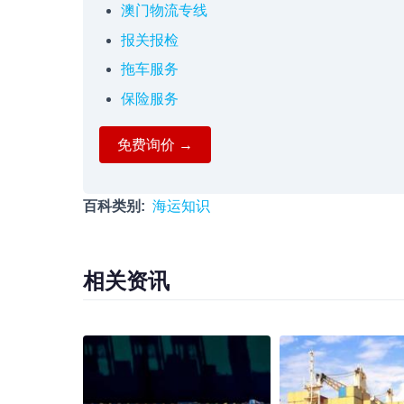
澳门物流专线
报关报检
拖车服务
保险服务
免费询价 →
百科类别
海运知识
相关资讯