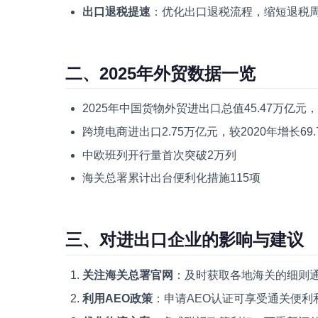
出口退税提速
：优化出口退税流程，缩短退税
二、2025年外贸数据一览
2025年中国货物外贸进出口总值45.47万亿元，
跨境电商进出口2.75万亿元，较2020年增长69.
中欧班列开行量首次突破2万列
海关总署累计出台便利化措施115项
三、对进出口企业的影响与建议
关注海关总署官网
：及时获取各地海关的细则
利用AEO政策
：申请AEO认证可享受通关便利