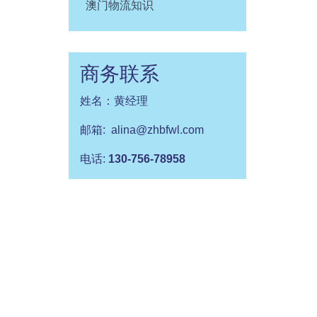
澳门物流知识
商务联系
姓名：黄经理
邮箱: alina@zhbfwl.com
电话:
130-756-78958